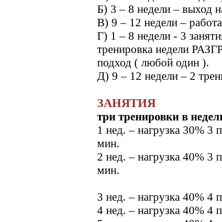
Б) 3 – 8 недели – выход 
В) 9 – 12 недели – работа
Г) 1 – 8 недели - 3 занят
тренировка недели РАЗ
подход ( любой один ).
Д) 9 – 12 недели – 2 тре
ЗАНЯТИЯ
три тренировки в неде
1 нед. – нагрузка 30% 3 
мин.
2 нед. – нагрузка 40% 3 
мин.
3 нед. – нагрузка 40% 4 
4 нед. – нагрузка 40% 4 