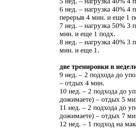
5 нед. – нагрузка 40% 4 
6 нед. – нагрузка 40% 4 п
перерыв 4 мин. и еще 1 п
7 нед. – нагрузка 50% 3 
мин. и еще 1 подх.
8 нед. – нагрузка 40% 3 п
мин. и еще 1.
две тренировки в недел
9 нед. – 2 подхода до уп
– отдых 4 мин.
10 нед. – 2 подхода до у
дожимаете) – отдых 5 ми
11 нед. – 2 подхода до у
дожимаете) – отдых 7 ми
12 нед. – 1 подход на ма