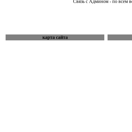
Связь с Админом - по всем 
карта сайта