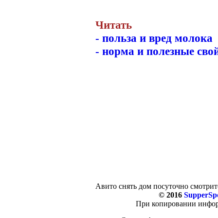
Читать
- польза и вред молока
- норма и полезные сво
Авито снять дом посуточно смотрит
© 2016
SupperSpo
При копировании информ