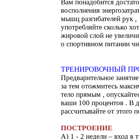
Вам понадобится достато
восполнения энергозатра
мышц разгибателей рук , 
употребляйте сколько хот
жировой слой не увеличи
о спортивном питании чит
ТРЕНИРОВОЧНЫЙ ПР
Предварительное занятие 
за тем отожмитесь макси
тело прямым , опускайтес
ваши 100 процентов . 
рассчитывайте от этого п
ПОСТРОЕНИЕ
А) 1 - 2 недели – вход в