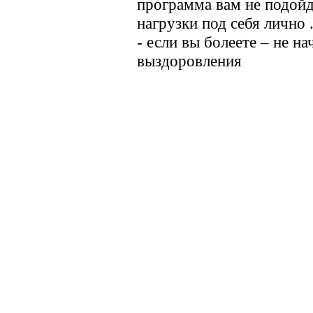
программа вам не подойд
нагрузки под себя лично 
- если вы болеете – не н
выздоровления